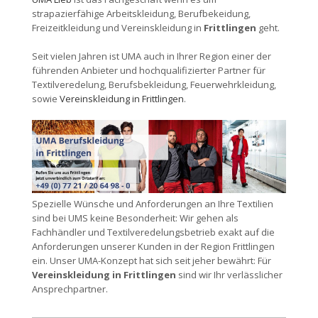
strapazierfähige Arbeitskleidung, Berufbekeidung,
Freizeitkleidung und Vereinskleidung in
Frittlingen
geht.
Seit vielen Jahren ist UMA auch in Ihrer Region einer der
führenden Anbieter und hochqualifizierter Partner für
Textilveredelung, Berufsbekleidung, Feuerwehrkleidung,
sowie
Vereinskleidung in Frittlingen
.
Spezielle Wünsche und Anforderungen an Ihre Textilien
sind bei UMS keine Besonderheit: Wir gehen als
Fachhändler und Textilveredelungsbetrieb exakt auf die
Anforderungen unserer Kunden in der Region Frittlingen
ein. Unser UMA-Konzept hat sich seit jeher bewährt: Für
Vereinskleidung in Frittlingen
sind wir Ihr verlässlicher
Ansprechpartner.