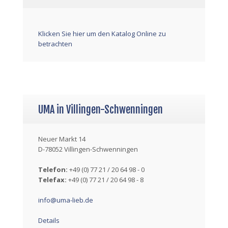
Klicken Sie hier um den Katalog Online zu
betrachten
UMA in Villingen-Schwenningen
Neuer Markt 14
D-78052 Villingen-Schwenningen
Telefon:
+49 (0) 77 21 / 20 64 98 - 0
Telefax:
+49 (0) 77 21 / 20 64 98 - 8
info@uma-lieb.de
Details