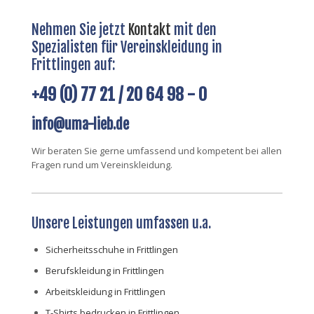
Nehmen Sie jetzt
Kontakt
mit den
Spezialisten für Vereinskleidung in
Frittlingen auf:
+49 (0) 77 21 / 20 64 98 - 0
info@uma-lieb.de
Wir beraten Sie gerne umfassend und kompetent bei allen
Fragen rund um Vereinskleidung.
Unsere Leistungen umfassen u.a.
Sicherheitsschuhe in Frittlingen
Berufskleidung in Frittlingen
Arbeitskleidung in Frittlingen
T-Shirts bedrucken in Frittlingen