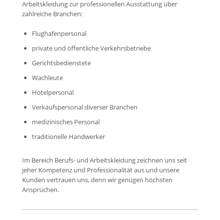
Arbeitskleidung zur professionellen Ausstattung über
zahlreiche Branchen:
Flughafenpersonal
private und öffentliche Verkehrsbetriebe
Gerichtsbedienstete
Wachleute
Hotelpersonal
Verkaufspersonal diverser Branchen
medizinisches Personal
traditionelle Handwerker
Im Bereich Berufs- und Arbeitskleidung zeichnen uns seit
jeher Kompetenz und Professionalität aus und unsere
Kunden vertrauen uns, denn wir genügen höchsten
Ansprüchen.