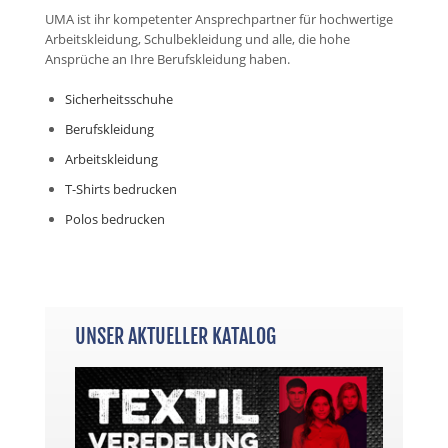
UMA ist ihr kompetenter Ansprechpartner für hochwertige
Arbeitskleidung, Schulbekleidung und alle, die hohe
Ansprüche an Ihre Berufskleidung haben.
Sicherheitsschuhe
Berufskleidung
Arbeitskleidung
T-Shirts bedrucken
Polos bedrucken
UNSER AKTUELLER KATALOG