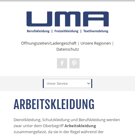
Öffnungszeiten/Ladengeschäft
|
Unsere Regionen
|
Datenschutz
ARBEITSKLEIDUNG
Dienstkleidung, Schutzkleidung und Berufskleidung werden
zwar unter dem Oberbegriff
Arbeitskleidung
zusammengefasst, da sie in der Regel während der