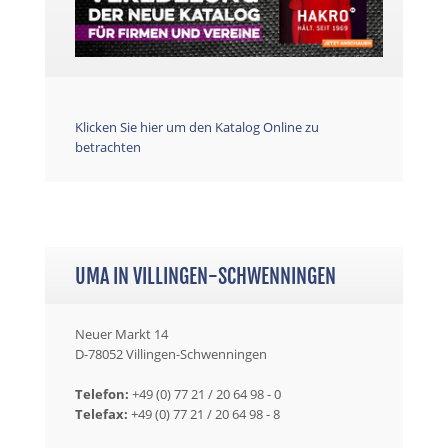
Klicken Sie hier um den Katalog Online zu
betrachten
UMA IN VILLINGEN-SCHWENNINGEN
Neuer Markt 14
D-78052 Villingen-Schwenningen
Telefon:
+49 (0) 77 21 / 20 64 98 - 0
Telefax:
+49 (0) 77 21 / 20 64 98 - 8