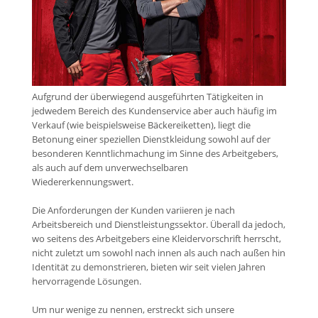
Aufgrund der überwiegend ausgeführten Tätigkeiten in
jedwedem Bereich des Kundenservice aber auch häufig im
Verkauf (wie beispielsweise Bäckereiketten), liegt die
Betonung einer speziellen Dienstkleidung sowohl auf der
besonderen Kenntlichmachung im Sinne des Arbeitgebers,
als auch auf dem unverwechselbaren
Wiedererkennungswert.
Die Anforderungen der Kunden variieren je nach
Arbeitsbereich und Dienstleistungssektor. Überall da jedoch,
wo seitens des Arbeitgebers eine Kleidervorschrift herrscht,
nicht zuletzt um sowohl nach innen als auch nach außen hin
Identität zu demonstrieren, bieten wir seit vielen Jahren
hervorragende Lösungen.
Um nur wenige zu nennen, erstreckt sich unsere