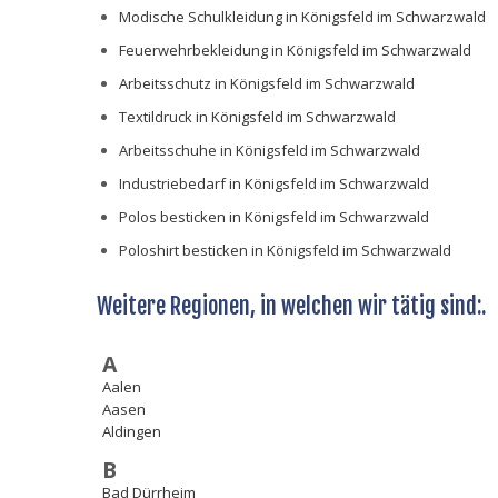
Modische Schulkleidung in Königsfeld im Schwarzwald
Feuerwehrbekleidung in Königsfeld im Schwarzwald
Arbeitsschutz in Königsfeld im Schwarzwald
Textildruck in Königsfeld im Schwarzwald
Arbeitsschuhe in Königsfeld im Schwarzwald
Industriebedarf in Königsfeld im Schwarzwald
Polos besticken in Königsfeld im Schwarzwald
Poloshirt besticken in Königsfeld im Schwarzwald
Weitere Regionen, in welchen wir tätig sind:.
A
Aalen
Aasen
Aldingen
B
Bad Dürrheim