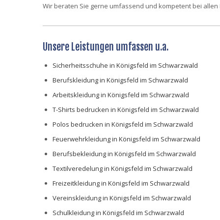
Wir beraten Sie gerne umfassend und kompetent bei allen
Unsere Leistungen umfassen u.a.
Sicherheitsschuhe in Königsfeld im Schwarzwald
Berufskleidung in Königsfeld im Schwarzwald
Arbeitskleidung in Königsfeld im Schwarzwald
T-Shirts bedrucken in Königsfeld im Schwarzwald
Polos bedrucken in Königsfeld im Schwarzwald
Feuerwehrkleidung in Königsfeld im Schwarzwald
Berufsbekleidung in Königsfeld im Schwarzwald
Textilveredelung in Königsfeld im Schwarzwald
Freizeitkleidung in Königsfeld im Schwarzwald
Vereinskleidung in Königsfeld im Schwarzwald
Schulkleidung in Königsfeld im Schwarzwald