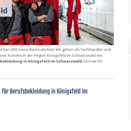
nd bei UMS keine Besonderheit: Wir gehen als Fachhändler und
erer Kunden in der Region Königsfeld im Schwarzwald ein.
bekleidung in Königsfeld im Schwarzwald
sind wir Ihr
 für Berufsbekleidung in Königsfeld im