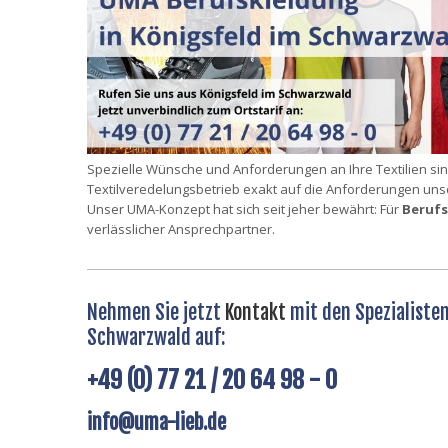
Spezielle Wünsche und Anforderungen an Ihre Textilien si
Textilveredelungsbetrieb exakt auf die Anforderungen uns
Unser UMA-Konzept hat sich seit jeher bewährt: Für
Berufs
verlässlicher Ansprechpartner.
Nehmen Sie jetzt
Kontakt
mit den Spezialisten
Schwarzwald auf:
+49 (0) 77 21 / 20 64 98 - 0
info@uma-lieb.de