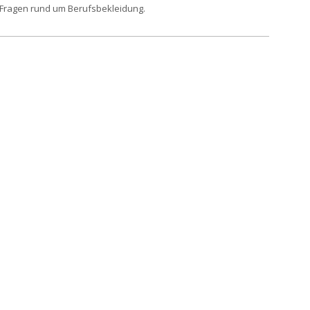
 Fragen rund um Berufsbekleidung.