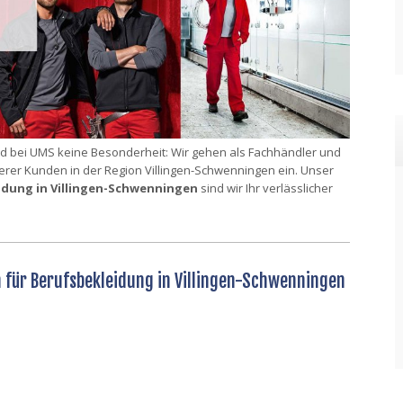
nd bei UMS keine Besonderheit: Wir gehen als Fachhändler und
erer Kunden in der Region Villingen-Schwenningen ein. Unser
idung in Villingen-Schwenningen
sind wir Ihr verlässlicher
n für Berufsbekleidung in Villingen-Schwenningen