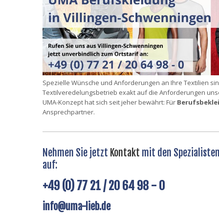
Spezielle Wünsche und Anforderungen an Ihre Textilien si
Textilveredelungsbetrieb exakt auf die Anforderungen uns
UMA-Konzept hat sich seit jeher bewährt: Für
Berufsbekle
Ansprechpartner.
Nehmen Sie jetzt
Kontakt
mit den Spezialiste
auf:
+49 (0) 77 21 / 20 64 98 - 0
info@uma-lieb.de