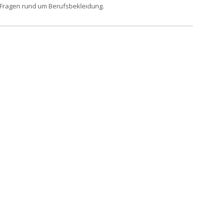
 Fragen rund um Berufsbekleidung.